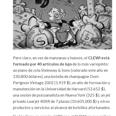
Pero claro, en vez de manzanas y huevos, el
CLEWI está
formado por 40 artículos de lujo
de lo más variopinto:
un piano de cola Steinway & Sons (valorado este año en
130.800 dólares), una botella de champagne Dom
Perignon Vintage 2002 (1.919 $), un año de formación y
manutención en la Universidad de Harvard (52.652 $),
una sesión de psicoanalista en Nueva York (325 $), un jet
privado Learjet 40XR de 7 plazas (10.605.000 $) y otros
productos y servicios al alcance de bolsillos afortunados.