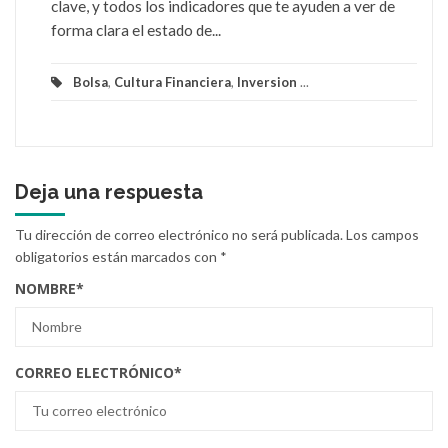
clave, y todos los indicadores que te ayuden a ver de
forma clara el estado de...
Bolsa
,
Cultura Financiera
,
Inversion
...
Deja una respuesta
Tu dirección de correo electrónico no será publicada.
Los campos
obligatorios están marcados con
*
NOMBRE
*
CORREO ELECTRÓNICO
*