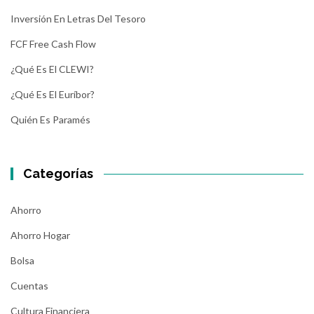
Inversión En Letras Del Tesoro
FCF Free Cash Flow
¿Qué Es El CLEWI?
¿Qué Es El Euríbor?
Quién Es Paramés
Categorías
Ahorro
Ahorro Hogar
Bolsa
Cuentas
Cultura Financiera