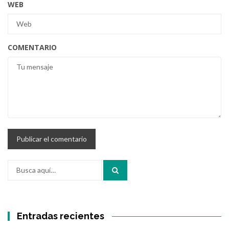
WEB
COMENTARIO
Buscar
por:
Entradas recientes